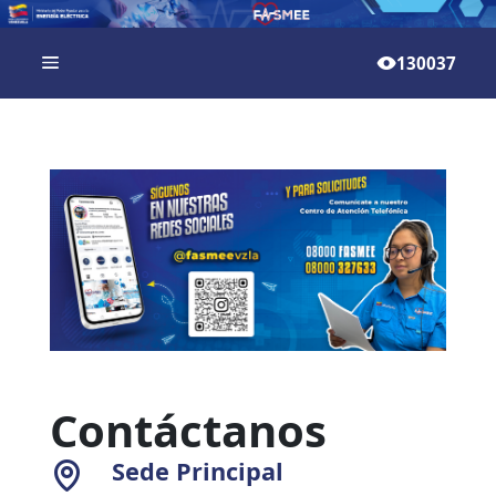
130037
Contáctanos
Sede Principal