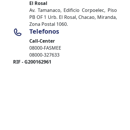
El Rosal
Av. Tamanaco, Edificio Corpoelec, Piso
PB OF 1 Urb. El Rosal, Chacao, Miranda,
Zona Postal 1060.
Telefonos
Call-Center
08000-FASMEE
08000-327633
RIF - G200162961